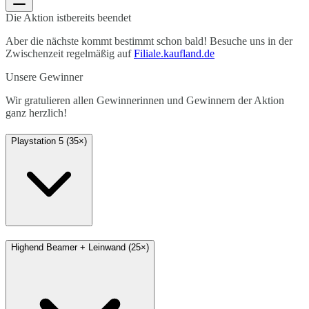
Die Aktion ist
bereits beendet
Aber die nächste kommt bestimmt schon bald! Besuche uns in der
Zwischenzeit regelmäßig auf
Filiale.kaufland.de
Unsere Gewinner
Wir gratulieren allen Gewinnerinnen und Gewinnern der Aktion
ganz herzlich!
Playstation 5 (35×)
Highend Beamer + Leinwand (25×)