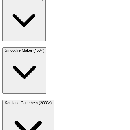
Smoothie Maker (450×)
Kaufland Gutschein (2000×)